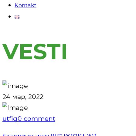
Kontakt
VESTI
24 мар, 2022
utfiq
0 comment