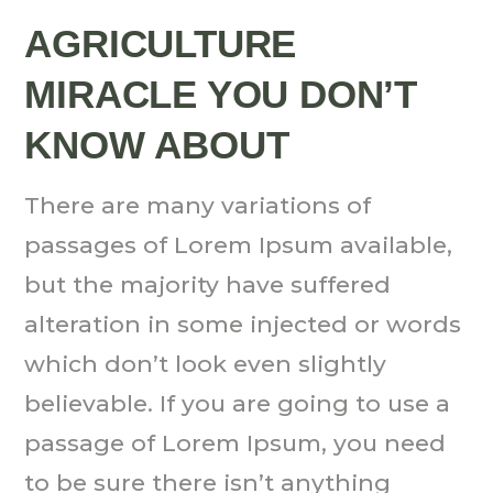
AGRICULTURE
MIRACLE YOU DON’T
KNOW ABOUT
There are many variations of
passages of Lorem Ipsum available,
but the majority have suffered
alteration in some injected or words
which don’t look even slightly
believable. If you are going to use a
passage of Lorem Ipsum, you need
to be sure there isn’t anything