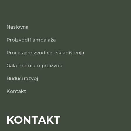
Naslovna
Proizvodi i ambalaža
Proces proizvodnje i skladištenja
Gala Premium proizvod
Budući razvoj
Kontakt
KONTAKT