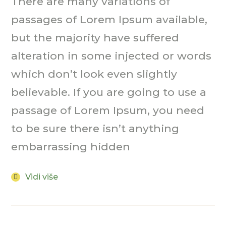
There are many variations of
passages of Lorem Ipsum available,
but the majority have suffered
alteration in some injected or words
which don’t look even slightly
believable. If you are going to use a
passage of Lorem Ipsum, you need
to be sure there isn’t anything
embarrassing hidden
Vidi više