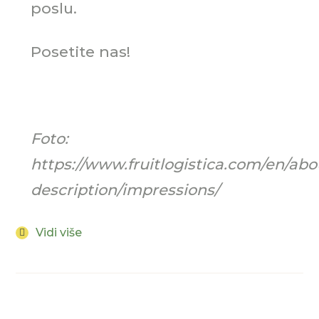
poslu.
Posetite nas!
Foto:
https://www.fruitlogistica.com/en/abo
description/impressions/
Vidi više