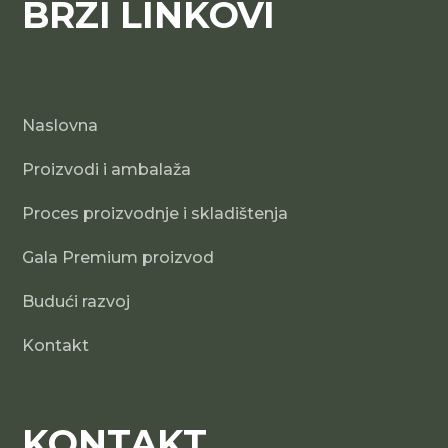
BRZI LINKOVI
Naslovna
Proizvodi i ambalaža
Proces proizvodnje i skladištenja
Gala Premium proizvod
Budući razvoj
Kontakt
KONTAKT