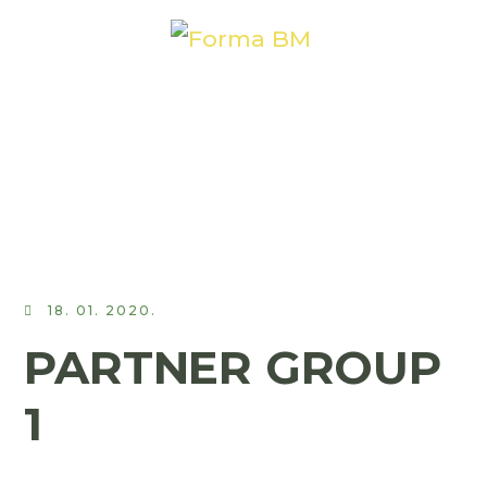
18. 01. 2020.
PARTNER GROUP
1